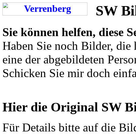
SW Bi
Sie können helfen, diese S
Haben Sie noch Bilder, die
eine der abgebildeten Pers
Schicken Sie mir doch einf
Hier die Original SW B
Für Details bitte auf die Bil