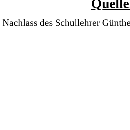
Quelle
Nachlass des Schullehrer Günth