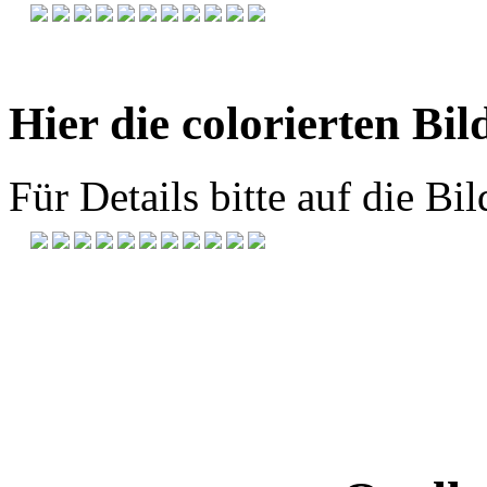
Hier die colorierten Bil
Für Details bitte auf die Bil