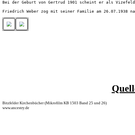
Bei der Geburt von Gertrud 1901 scheint er als Vizefeld
Quell
Bitzfelder Kirchenbücher (Mikrofilm KB 1503 Band 25 und 26)
www.ancestry.de