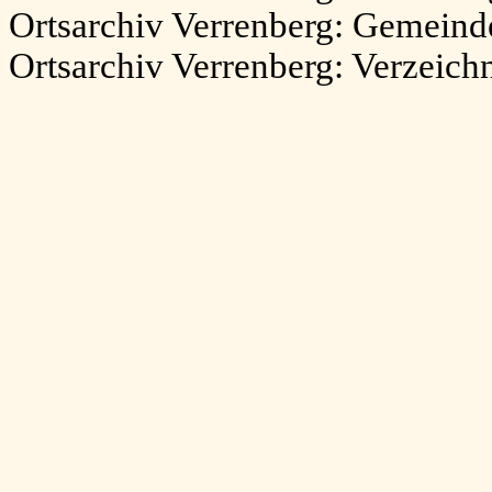
Ortsarchiv Verrenberg: Gemeinde
Ortsarchiv Verrenberg: Verzeich