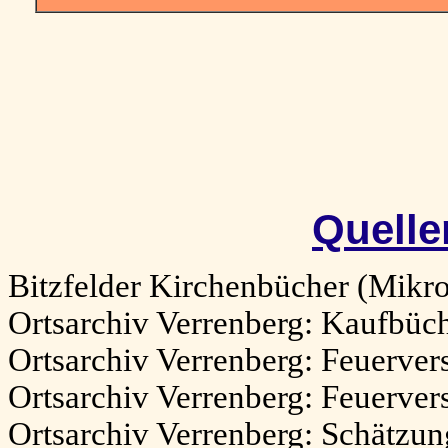
Quelle
Bitzfelder Kirchenbücher (Mikr
Ortsarchiv Verrenberg: Kaufbüc
Ortsarchiv Verrenberg: Feuerve
Ortsarchiv Verrenberg: Feuerve
Ortsarchiv Verrenberg: Schätzu