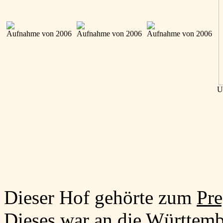
Aufnahme von 2006
Aufnahme von 2006
Aufnahme von 2006
U
Dieser Hof gehörte zum
Pre
Dieses war an die Württemb