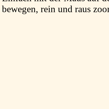
bewegen, rein und raus zo