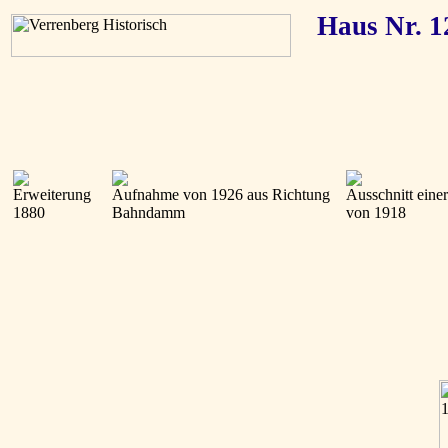
Haus Nr. 1
Erweiterung
Aufnahme von 1926 aus Richtung
Ausschnitt einer
1880
Bahndamm
von 1918